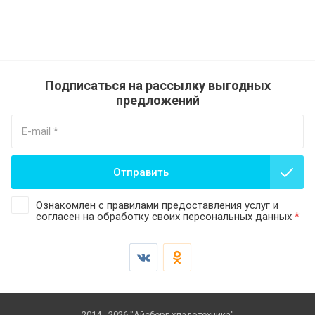
Подписаться на рассылку выгодных
предложений
Отправить
Ознакомлен с правилами предоставления услуг и
согласен на обработку своих персональных данных
*
2014 - 2026 "Айсберг-хладотехника"