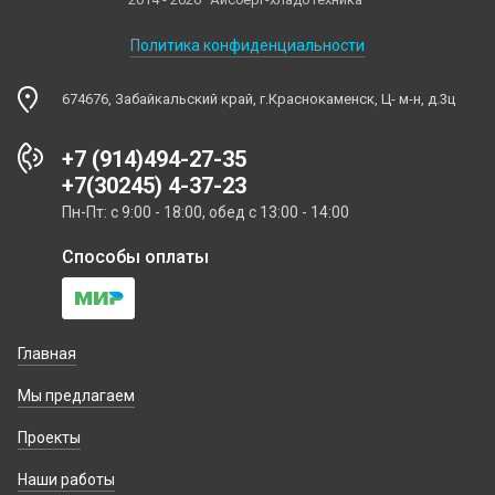
Политика конфиденциальности
674676, Забайкальский край, г.Краснокаменск, Ц- м-н, д.3ц
+7 (914)494-27-35
+7(30245) 4-37-23
Пн-Пт: с 9:00 - 18:00, обед с 13:00 - 14:00
Способы оплаты
Главная
Мы предлагаем
Проекты
Наши работы