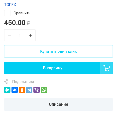
TOPEX
Сравнить
450.00
₽
Купить в один клик
В корзину
Поделиться:
Описание