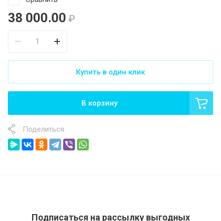
38 000.00
₽
Купить в один клик
В корзину
Поделиться:
Подписаться на рассылку выгодных