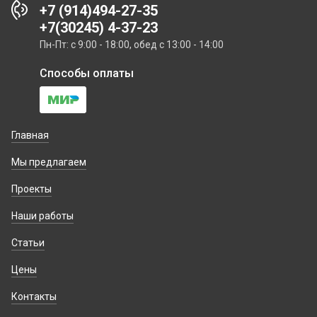
+7 (914)494-27-35
+7(30245) 4-37-23
Пн-Пт: с 9:00 - 18:00, обед с 13:00 - 14:00
Способы оплаты
Главная
Мы предлагаем
Проекты
Наши работы
Статьи
Цены
Контакты