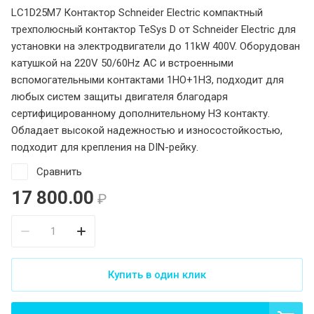
LC1D25M7 Контактор Schneider Electric компактный
трехполюсный контактор TeSys D от Schneider Electric для
установки на электродвигатели до 11kW 400V. Оборудован
катушкой на 220V 50/60Hz AC и встроенными
вспомогательными контактами 1НО+1НЗ, подходит для
любых систем защиты двигателя благодаря
сертифицированному дополнительному НЗ контакту.
Обладает высокой надежностью и износостойкостью,
подходит для крепления на DIN-рейку.
Сравнить
17 800.00
₽
Купить в один клик