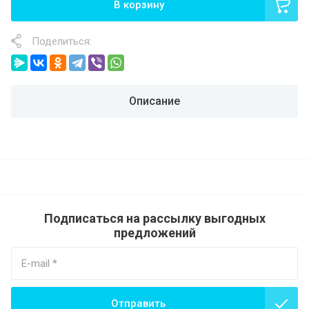
В корзину
Поделиться:
Описание
Подписаться на рассылку выгодных
предложений
Отправить