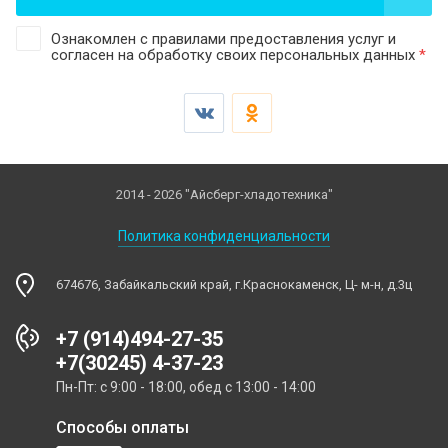
Ознакомлен с правилами предоставления услуг и
согласен на обработку своих персональных данных
*
2014 - 2026 "Айсберг-хладотехника"
Политика конфиденциальности
674676, Забайкальский край, г.Краснокаменск, Ц- м-н, д.3ц
+7 (914)494-27-35
+7(30245) 4-37-23
Пн-Пт: с 9:00 - 18:00, обед с 13:00 - 14:00
Способы оплаты