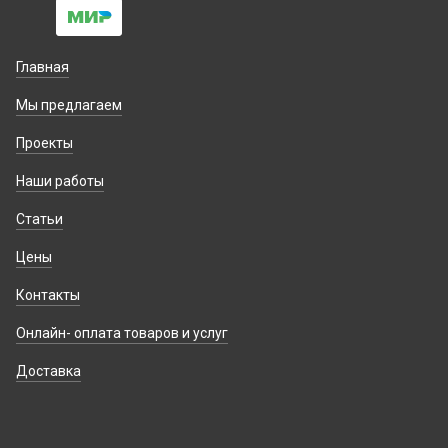
Главная
Мы предлагаем
Проекты
Наши работы
Статьи
Цены
Контакты
Онлайн- оплата товаров и услуг
Доставка